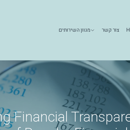
מגוון השירותים
צור קשר
H
g Financial Transpar