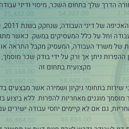
החוק ל
עבודה וחל על כלל המעסיקים במשק. כאשר מתג
ת של משרד העבודה, המעסיק מקבל התראה או ע
 ההפרות ניתן אך ורק על ידי בודק שכר מוסמך,
מקצועית בתחום זה
ני שירות בתחומי ניקיון ושמירה אשר מבצעים בד
 מוסמך מוגנים מאחריות להפרות. ללא ביצוע בד
ריות, גם אם לא קיימים יחסי עבודה ישירים עם